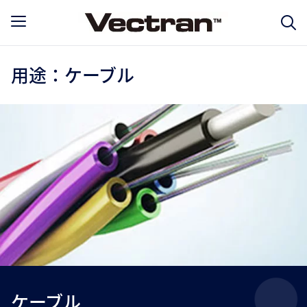
用途：ケーブル
ケーブル