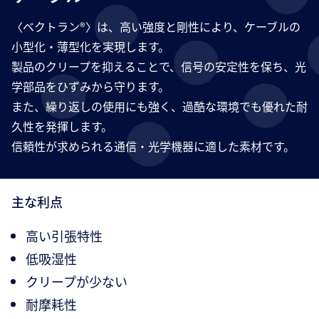
〈ベクトラン®〉は、高い強度と剛性により、ケーブルの
小型化・薄型化を実現します。
製品のクリープを抑えることで、信号の安定性を保ち、光
学部品をひずみから守ります。
また、繰り返しの使用にも強く、過酷な環境でも優れた耐
久性を発揮します。
信頼性が求められる通信・光学機器に適した素材です。
主な利点
高い引張特性
低吸湿性
クリープが少ない
耐摩耗性