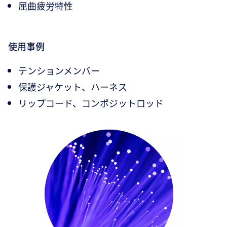
屈曲疲労特性
使用事例
テンションメンバー
保護ジャケット、ハーネス
リップコード、コンポジットロッド