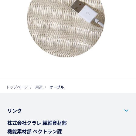
トップページ
用途
ケーブル
リンク
株式会社クラレ 繊維資材部
機能素材部 ベクトラン課